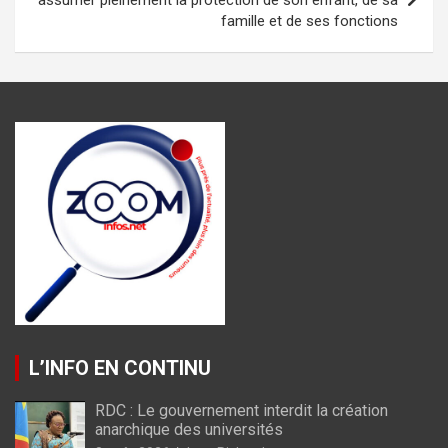
famille et de ses fonctions
L’INFO EN CONTINU
RDC : Le gouvernement interdit la création
anarchique des universités