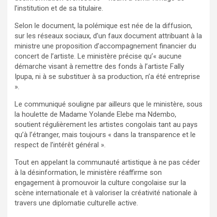
l’institution et de sa titulaire.
Selon le document, la polémique est née de la diffusion,
sur les réseaux sociaux, d’un faux document attribuant à la
ministre une proposition d’accompagnement financier du
concert de l’artiste. Le ministère précise qu’« aucune
démarche visant à remettre des fonds à l’artiste Fally
Ipupa, ni à se substituer à sa production, n’a été entreprise
».
Le communiqué souligne par ailleurs que le ministère, sous
la houlette de Madame Yolande Elebe ma Ndembo,
soutient régulièrement les artistes congolais tant au pays
qu’à l’étranger, mais toujours « dans la transparence et le
respect de l’intérêt général ».
Tout en appelant la communauté artistique à ne pas céder
à la désinformation, le ministère réaffirme son
engagement à promouvoir la culture congolaise sur la
scène internationale et à valoriser la créativité nationale à
travers une diplomatie culturelle active.