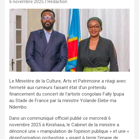
6 novembre 2025
Redaction
Le Ministère de la Culture, Arts et Patrimoine a réagi avec
fermeté aux rumeurs faisant état d’un prétendu
financement du concert de l’artiste congolais Fally Ipupa
au Stade de France par la ministre Yolande Elebe ma
Ndembo.
Dans un communiqué officiel publié ce mercredi 6
novembre 2025 à Kinshasa, le Cabinet de la ministre a
dénoncé une « manipulation de l’opinion publique » et une «
désinformation orchestrée » visant à ternir l’image de