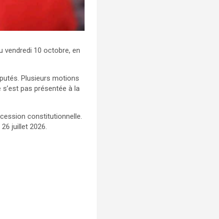
au vendredi 10 octobre, en
éputés. Plusieurs motions
 s’est pas présentée à la
cession constitutionnelle.
6 juillet 2026.