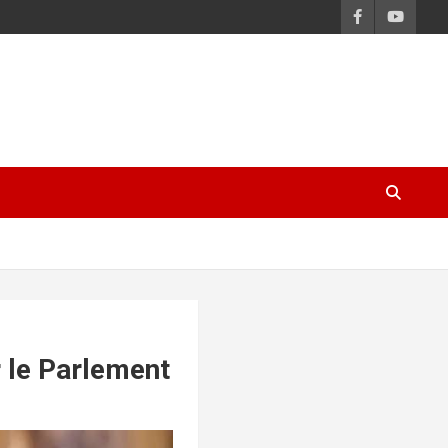
r le Parlement