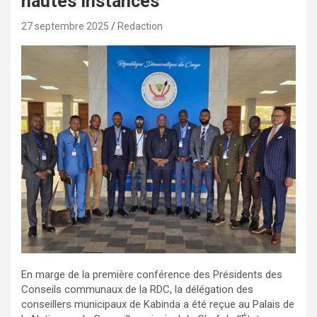
hautes instances
27 septembre 2025
Redaction
En marge de la première conférence des Présidents des
Conseils communaux de la RDC, la délégation des
conseillers municipaux de Kabinda a été reçue au Palais de