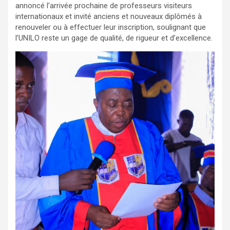
annoncé l’arrivée prochaine de professeurs visiteurs
internationaux et invité anciens et nouveaux diplômés à
renouveler ou à effectuer leur inscription, soulignant que
l’UNILO reste un gage de qualité, de rigueur et d’excellence.