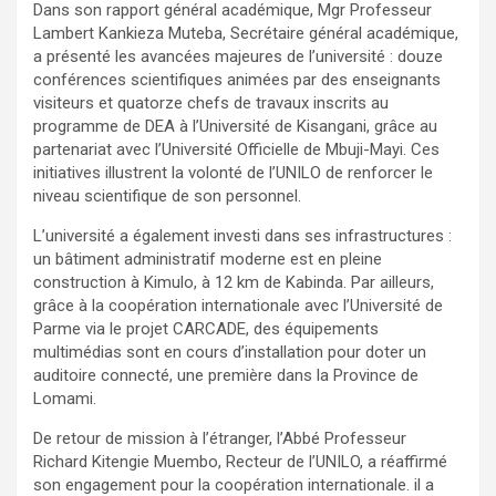
Dans son rapport général académique, Mgr Professeur
Lambert Kankieza Muteba, Secrétaire général académique,
a présenté les avancées majeures de l’université : douze
conférences scientifiques animées par des enseignants
visiteurs et quatorze chefs de travaux inscrits au
programme de DEA à l’Université de Kisangani, grâce au
partenariat avec l’Université Officielle de Mbuji-Mayi. Ces
initiatives illustrent la volonté de l’UNILO de renforcer le
niveau scientifique de son personnel.
L’université a également investi dans ses infrastructures :
un bâtiment administratif moderne est en pleine
construction à Kimulo, à 12 km de Kabinda. Par ailleurs,
grâce à la coopération internationale avec l’Université de
Parme via le projet CARCADE, des équipements
multimédias sont en cours d’installation pour doter un
auditoire connecté, une première dans la Province de
Lomami.
De retour de mission à l’étranger, l’Abbé Professeur
Richard Kitengie Muembo, Recteur de l’UNILO, a réaffirmé
son engagement pour la coopération internationale. il a