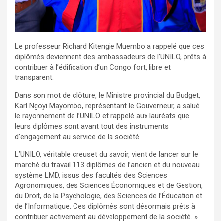
Le professeur Richard Kitengie Muembo a rappelé que ces
diplômés deviennent des ambassadeurs de l’UNILO, prêts à
contribuer à l’édification d’un Congo fort, libre et
transparent.
Dans son mot de clôture, le Ministre provincial du Budget,
Karl Ngoyi Mayombo, représentant le Gouverneur, a salué
le rayonnement de l’UNILO et rappelé aux lauréats que
leurs diplômes sont avant tout des instruments
d’engagement au service de la société.
L’UNILO, véritable creuset du savoir, vient de lancer sur le
marché du travail 113 diplômés de l’ancien et du nouveau
système LMD, issus des facultés des Sciences
Agronomiques, des Sciences Économiques et de Gestion,
du Droit, de la Psychologie, des Sciences de l’Éducation et
de l’Informatique. Ces diplômés sont désormais prêts à
contribuer activement au développement de la société. »