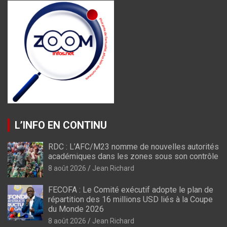
L’INFO EN CONTINU
RDC : L’AFC/M23 nomme de nouvelles autorités
académiques dans les zones sous son contrôle
8 août 2026
Jean Richard
FECOFA : Le Comité exécutif adopte le plan de
répartition des 16 millions USD liés à la Coupe
du Monde 2026
8 août 2026
Jean Richard