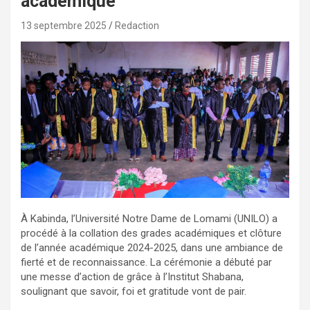
académique
13 septembre 2025
Redaction
À Kabinda, l’Université Notre Dame de Lomami (UNILO) a
procédé à la collation des grades académiques et clôture
de l’année académique 2024-2025, dans une ambiance de
fierté et de reconnaissance. La cérémonie a débuté par
une messe d’action de grâce à l’Institut Shabana,
soulignant que savoir, foi et gratitude vont de pair.