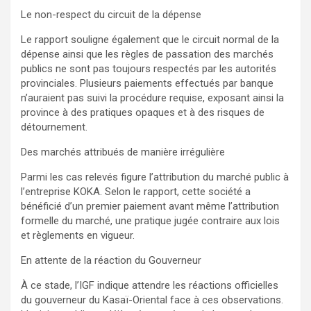
Le non-respect du circuit de la dépense
Le rapport souligne également que le circuit normal de la
dépense ainsi que les règles de passation des marchés
publics ne sont pas toujours respectés par les autorités
provinciales. Plusieurs paiements effectués par banque
n’auraient pas suivi la procédure requise, exposant ainsi la
province à des pratiques opaques et à des risques de
détournement.
Des marchés attribués de manière irrégulière
Parmi les cas relevés figure l’attribution du marché public à
l’entreprise KOKA. Selon le rapport, cette société a
bénéficié d’un premier paiement avant même l’attribution
formelle du marché, une pratique jugée contraire aux lois
et règlements en vigueur.
En attente de la réaction du Gouverneur
À ce stade, l’IGF indique attendre les réactions officielles
du gouverneur du Kasaï-Oriental face à ces observations.