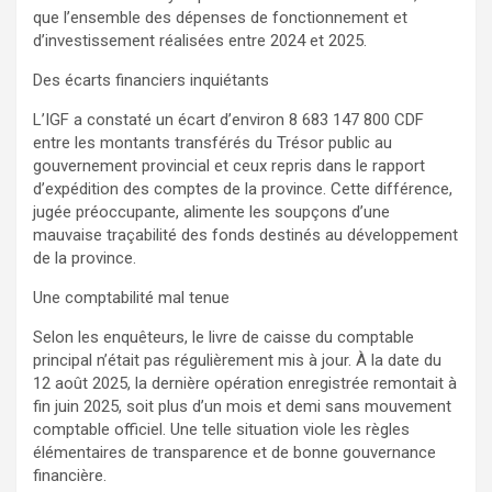
que l’ensemble des dépenses de fonctionnement et
d’investissement réalisées entre 2024 et 2025.
Des écarts financiers inquiétants
L’IGF a constaté un écart d’environ 8 683 147 800 CDF
entre les montants transférés du Trésor public au
gouvernement provincial et ceux repris dans le rapport
d’expédition des comptes de la province. Cette différence,
jugée préoccupante, alimente les soupçons d’une
mauvaise traçabilité des fonds destinés au développement
de la province.
Une comptabilité mal tenue
Selon les enquêteurs, le livre de caisse du comptable
principal n’était pas régulièrement mis à jour. À la date du
12 août 2025, la dernière opération enregistrée remontait à
fin juin 2025, soit plus d’un mois et demi sans mouvement
comptable officiel. Une telle situation viole les règles
élémentaires de transparence et de bonne gouvernance
financière.