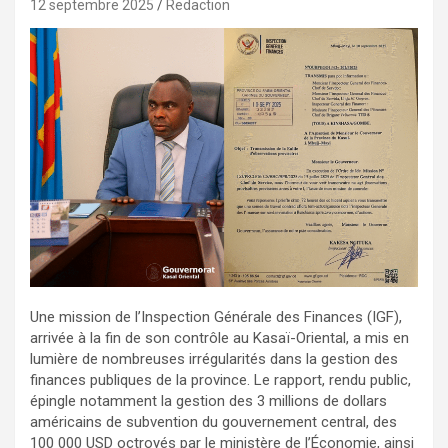
12 septembre 2025
Redaction
Une mission de l’Inspection Générale des Finances (IGF),
arrivée à la fin de son contrôle au Kasaï-Oriental, a mis en
lumière de nombreuses irrégularités dans la gestion des
finances publiques de la province. Le rapport, rendu public,
épingle notamment la gestion des 3 millions de dollars
américains de subvention du gouvernement central, des
100 000 USD octroyés par le ministère de l’Économie, ainsi