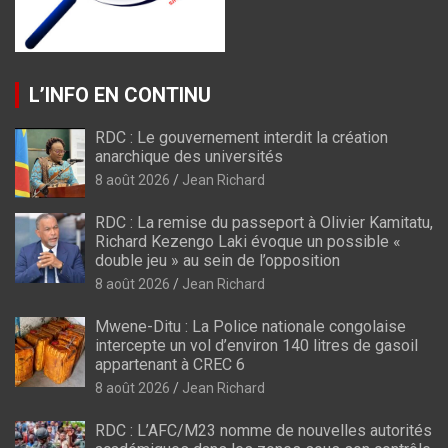
L’INFO EN CONTINU
RDC : Le gouvernement interdit la création
anarchique des universités
8 août 2026
Jean Richard
RDC : La remise du passeport à Olivier Kamitatu,
Richard Kezengo Laki évoque un possible «
double jeu » au sein de l’opposition
8 août 2026
Jean Richard
Mwene-Ditu : La Police nationale congolaise
intercepte un vol d’environ 140 litres de gasoil
appartenant à CREC 6
8 août 2026
Jean Richard
RDC : L’AFC/M23 nomme de nouvelles autorités