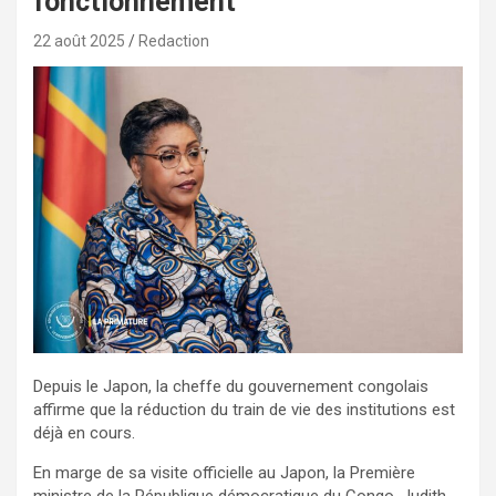
fonctionnement
22 août 2025
Redaction
Depuis le Japon, la cheffe du gouvernement congolais
affirme que la réduction du train de vie des institutions est
déjà en cours.
En marge de sa visite officielle au Japon, la Première
ministre de la République démocratique du Congo, Judith