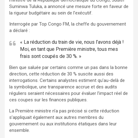
Suminwa Tuluka, a annoncé une mesure forte en faveur de
la rigueur budgétaire au sein de l’exécutif.
Interrogée par Top Congo FM, la cheffe du gouvernement
a déclaré :
« La réduction du train de vie, nous l’avons déjà !
Moi, en tant que Première ministre, tous mes
frais sont coupés de 30 %. »
Bien que saluée par certains comme un pas dans la bonne
direction, cette réduction de 30 % suscite aussi des
interrogations. Certains analystes estiment qu’au-delà de
la symbolique, une transparence accrue et des audits
réguliers seraient nécessaires pour évaluer l’impact réel de
ces coupes sur les finances publiques.
La Première ministre n’a pas précisé si cette réduction
s’appliquait également aux autres membres du
gouvernement ou aux institutions étatiques dans leur
ensemble.