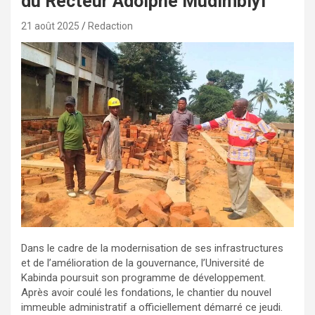
du Recteur Adolphe Mudimbiyi
21 août 2025
Redaction
Dans le cadre de la modernisation de ses infrastructures
et de l’amélioration de la gouvernance, l’Université de
Kabinda poursuit son programme de développement.
Après avoir coulé les fondations, le chantier du nouvel
immeuble administratif a officiellement démarré ce jeudi.