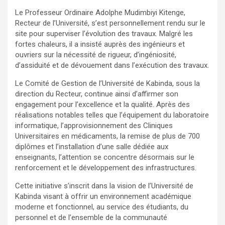
Le Professeur Ordinaire Adolphe Mudimbiyi Kitenge,
Recteur de l’Université, s’est personnellement rendu sur le
site pour superviser l’évolution des travaux. Malgré les
fortes chaleurs, il a insisté auprès des ingénieurs et
ouvriers sur la nécessité de rigueur, d’ingéniosité,
d’assiduité et de dévouement dans l’exécution des travaux.
Le Comité de Gestion de l’Université de Kabinda, sous la
direction du Recteur, continue ainsi d’affirmer son
engagement pour l’excellence et la qualité. Après des
réalisations notables telles que l’équipement du laboratoire
informatique, l’approvisionnement des Cliniques
Universitaires en médicaments, la remise de plus de 700
diplômes et l’installation d’une salle dédiée aux
enseignants, l’attention se concentre désormais sur le
renforcement et le développement des infrastructures.
Cette initiative s’inscrit dans la vision de l’Université de
Kabinda visant à offrir un environnement académique
moderne et fonctionnel, au service des étudiants, du
personnel et de l’ensemble de la communauté