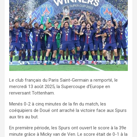
Le club français du Paris Saint-Germain a remporté, le
mercredi 13 août 2025, la Supercoupe d’Europe en
renversant Tottenham.
Menés 0-2 à cinq minutes de la fin du match, les
coéquipiers de Doué ont arraché la victoire face aux Spurs
aux tirs au but.
En première période, les Spurs ont ouvert le score à la 39e
minute grâce à Micky van de Ven. Le score était de 0-1 à la