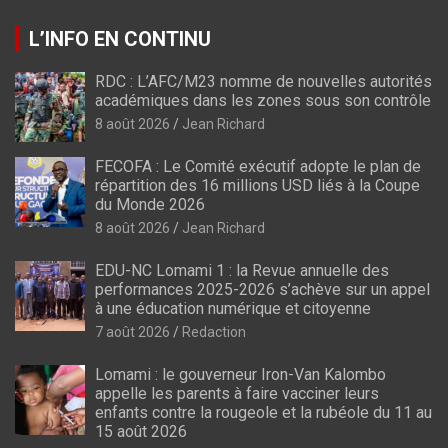
L’INFO EN CONTINU
RDC : L’AFC/M23 nomme de nouvelles autorités
académiques dans les zones sous son contrôle
8 août 2026
Jean Richard
FECOFA : Le Comité exécutif adopte le plan de
répartition des 16 millions USD liés à la Coupe
du Monde 2026
8 août 2026
Jean Richard
EDU-NC Lomami 1 : la Revue annuelle des
performances 2025-2026 s’achève sur un appel
à une éducation numérique et citoyenne
7 août 2026
Redaction
Lomami : le gouverneur Iron-Van Kalombo
appelle les parents à faire vacciner leurs
enfants contre la rougeole et la rubéole du 11 au
15 août 2026