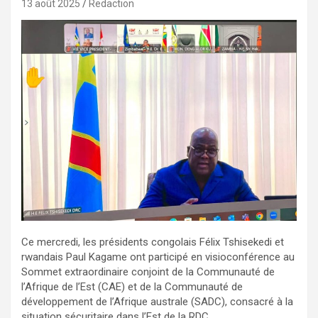
13 août 2025
Redaction
Ce mercredi, les présidents congolais Félix Tshisekedi et
rwandais Paul Kagame ont participé en visioconférence au
Sommet extraordinaire conjoint de la Communauté de
l’Afrique de l’Est (CAE) et de la Communauté de
développement de l’Afrique australe (SADC), consacré à la
situation sécuritaire dans l’Est de la RDC.