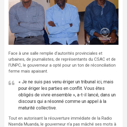
Face à une salle remplie d’autorités provinciales et
urbaines, de journalistes, de représentants du CSAC et de
l’UNPC, le gouverneur a opté pour un ton de réconciliation
ferme mais apaisant.
« Je ne suis pas venu ériger un tribunal ici, mais
pour ériger les parties en conflit. Vous êtes
obligés de vivre ensemble », a-t-il lancé, dans un
discours qui a résonné comme un appel à la
maturité collective.
Tout en autorisant la réouverture immédiate de la Radio
Nsenda Muanda, le gouverneur n’a pas mâché ses mots à