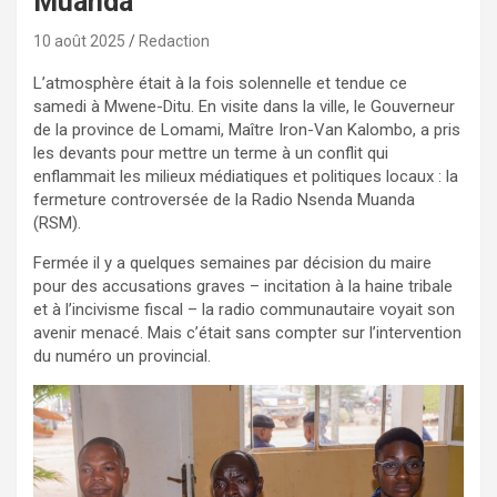
Muanda
10 août 2025
Redaction
L’atmosphère était à la fois solennelle et tendue ce
samedi à Mwene-Ditu. En visite dans la ville, le Gouverneur
de la province de Lomami, Maître Iron-Van Kalombo, a pris
les devants pour mettre un terme à un conflit qui
enflammait les milieux médiatiques et politiques locaux : la
fermeture controversée de la Radio Nsenda Muanda
(RSM).
Fermée il y a quelques semaines par décision du maire
pour des accusations graves – incitation à la haine tribale
et à l’incivisme fiscal – la radio communautaire voyait son
avenir menacé. Mais c’était sans compter sur l’intervention
du numéro un provincial.