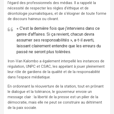
l’égard des professionnels des médias. Il a rappelé la
nécessité de respecter les règles d’éthique et de
déontologie journalistiques, et de s’éloigner de toute forme
de discours haineux ou clivant.
« C’est la dernière fois que j’interviens dans ce
genre d’affaires. Si ça revient, chacun devra
assumer ses responsabilités », a-t-il averti,
laissant clairement entendre que les erreurs du
passé ne seront plus tolérées.
Iron-Van Kalombo a également interpellé les instances de
régulation, UNPC et CSAC, les appelant à jouer pleinement
leur rôle de gardiens de la qualité et de la responsabilité
dans l’espace médiatique.
En ordonnant la réouverture de la station, tout en prônant
le dialogue et la tolérance, le gouverneur envoie un
message clair : la liberté de la presse est un pilier de la
démocratie, mais elle ne peut se construire au détriment
de la paix sociale.