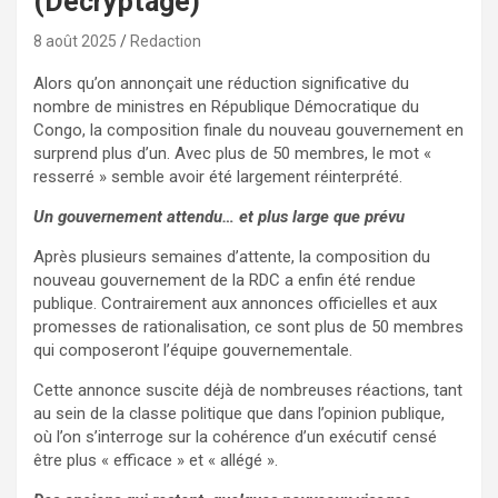
(Décryptage)
8 août 2025
Redaction
Alors qu’on annonçait une réduction significative du
nombre de ministres en République Démocratique du
Congo, la composition finale du nouveau gouvernement en
surprend plus d’un. Avec plus de 50 membres, le mot «
resserré » semble avoir été largement réinterprété.
Un gouvernement attendu… et plus large que prévu
Après plusieurs semaines d’attente, la composition du
nouveau gouvernement de la RDC a enfin été rendue
publique. Contrairement aux annonces officielles et aux
promesses de rationalisation, ce sont plus de 50 membres
qui composeront l’équipe gouvernementale.
Cette annonce suscite déjà de nombreuses réactions, tant
au sein de la classe politique que dans l’opinion publique,
où l’on s’interroge sur la cohérence d’un exécutif censé
être plus « efficace » et « allégé ».