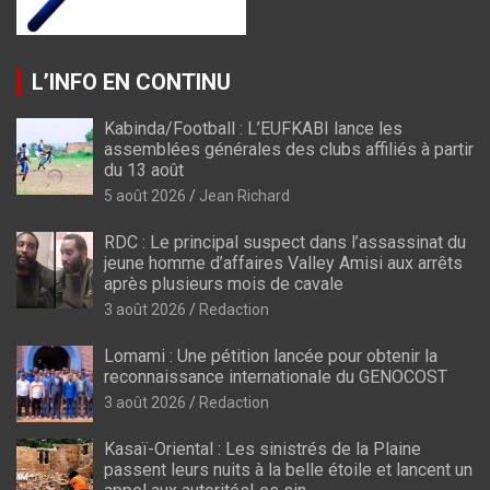
L’INFO EN CONTINU
Kabinda/Football : L’EUFKABI lance les
assemblées générales des clubs affiliés à partir
du 13 août
5 août 2026
Jean Richard
RDC : Le principal suspect dans l’assassinat du
jeune homme d’affaires Valley Amisi aux arrêts
après plusieurs mois de cavale
3 août 2026
Redaction
Lomami : Une pétition lancée pour obtenir la
reconnaissance internationale du GENOCOST
3 août 2026
Redaction
Kasaï-Oriental : Les sinistrés de la Plaine
passent leurs nuits à la belle étoile et lancent un