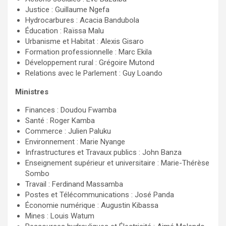
Justice : Guillaume Ngefa
Hydrocarbures : Acacia Bandubola
Éducation : Raïssa Malu
Urbanisme et Habitat : Alexis Gisaro
Formation professionnelle : Marc Ekila
Développement rural : Grégoire Mutond
Relations avec le Parlement : Guy Loando
Ministres
Finances : Doudou Fwamba
Santé : Roger Kamba
Commerce : Julien Paluku
Environnement : Marie Nyange
Infrastructures et Travaux publics : John Banza
Enseignement supérieur et universitaire : Marie-Thérèse
Sombo
Travail : Ferdinand Massamba
Postes et Télécommunications : José Panda
Économie numérique : Augustin Kibassa
Mines : Louis Watum