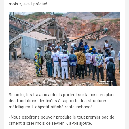
mois », a-t-il précisé.
Selon lui, les travaux actuels portent sur la mise en place
des fondations destinées à supporter les structures
métalliques. L’objectif affiché reste inchangé
«Nous espérons pouvoir produire le tout premier sac de
ciment d’ici le mois de février », a-t-il ajouté.