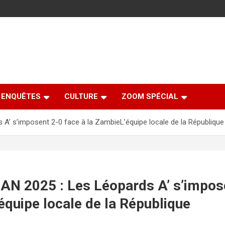
ENQUÊTES
CULTURE
ZOOM SPÉCIAL
 A’ s’imposent 2-0 face à la ZambieL’équipe locale de la République
HAN 2025 : Les Léopards A’ s’impos
équipe locale de la République