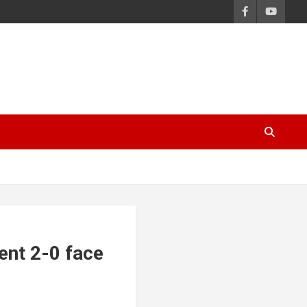
ent 2-0 face