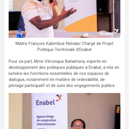
Maître François Kalembue Nshala/ Chargé de Projet
Politique Territoriale d’Enabel
Pour sa part, Mme Véronique Batwimina, experte en
développement des politiques publiques à Enabel, a mis en
lumière les fonctions essentielles de ces espaces de
dialogue, notamment en matière de redevabilité, de
pilotage participatif et de suivi des engagements publics.