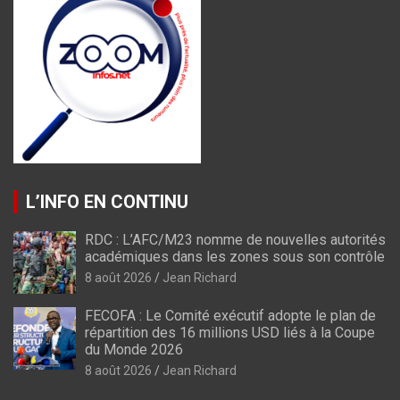
L’INFO EN CONTINU
RDC : L’AFC/M23 nomme de nouvelles autorités
académiques dans les zones sous son contrôle
8 août 2026
Jean Richard
FECOFA : Le Comité exécutif adopte le plan de
répartition des 16 millions USD liés à la Coupe
du Monde 2026
8 août 2026
Jean Richard