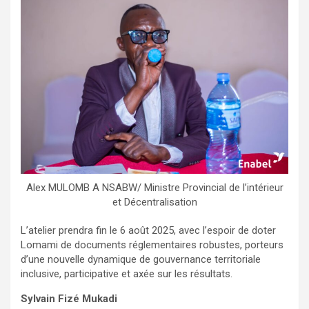
Alex MULOMB A NSABW/ Ministre Provincial de l’intérieur
et Décentralisation
L’atelier prendra fin le 6 août 2025, avec l’espoir de doter
Lomami de documents réglementaires robustes, porteurs
d’une nouvelle dynamique de gouvernance territoriale
inclusive, participative et axée sur les résultats.
Sylvain Fizé Mukadi