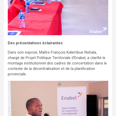
Des présentations éclairantes
Dans son exposé, Maître François Kalembue Nshala,
chargé de Projet Politique Territoriale d’Enabel, a clarifié le
montage institutionnel des cadres de concertation dans le
contexte de la décentralisation et de la planification
provinciale.