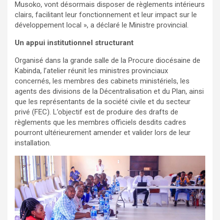
Musoko, vont désormais disposer de règlements intérieurs
clairs, facilitant leur fonctionnement et leur impact sur le
développement local », a déclaré le Ministre provincial.
Un appui institutionnel structurant
Organisé dans la grande salle de la Procure diocésaine de
Kabinda, l’atelier réunit les ministres provinciaux
concernés, les membres des cabinets ministériels, les
agents des divisions de la Décentralisation et du Plan, ainsi
que les représentants de la société civile et du secteur
privé (FEC). L’objectif est de produire des drafts de
règlements que les membres officiels desdits cadres
pourront ultérieurement amender et valider lors de leur
installation.