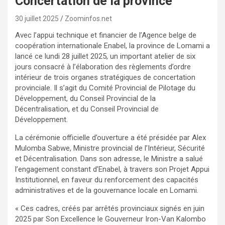
Concertation de la province
30 juillet 2025
Zoominfos.net
Avec l’appui technique et financier de l’Agence belge de
coopération internationale Enabel, la province de Lomami a
lancé ce lundi 28 juillet 2025, un important atelier de six
jours consacré à l’élaboration des règlements d’ordre
intérieur de trois organes stratégiques de concertation
provinciale. Il s’agit du Comité Provincial de Pilotage du
Développement, du Conseil Provincial de la
Décentralisation, et du Conseil Provincial de
Développement.
La cérémonie officielle d’ouverture a été présidée par Alex
Mulomba Sabwe, Ministre provincial de l’Intérieur, Sécurité
et Décentralisation. Dans son adresse, le Ministre a salué
l’engagement constant d’Enabel, à travers son Projet Appui
Institutionnel, en faveur du renforcement des capacités
administratives et de la gouvernance locale en Lomami.
« Ces cadres, créés par arrêtés provinciaux signés en juin
2025 par Son Excellence le Gouverneur Iron-Van Kalombo