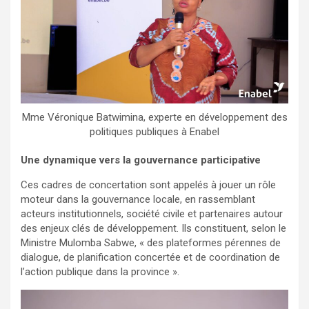
Mme Véronique Batwimina, experte en développement des
politiques publiques à Enabel
Une dynamique vers la gouvernance participative
Ces cadres de concertation sont appelés à jouer un rôle
moteur dans la gouvernance locale, en rassemblant
acteurs institutionnels, société civile et partenaires autour
des enjeux clés de développement. Ils constituent, selon le
Ministre Mulomba Sabwe, « des plateformes pérennes de
dialogue, de planification concertée et de coordination de
l’action publique dans la province ».