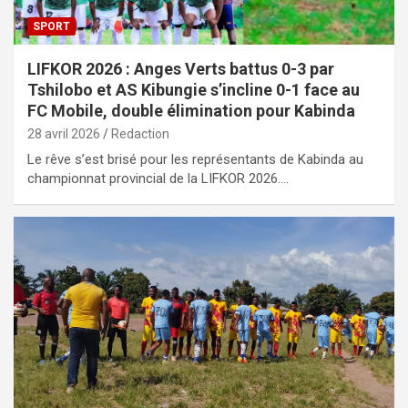
SPORT
LIFKOR 2026 : Anges Verts battus 0-3 par
Tshilobo et AS Kibungie s’incline 0-1 face au
FC Mobile, double élimination pour Kabinda
28 avril 2026
Redaction
Le rêve s’est brisé pour les représentants de Kabinda au
championnat provincial de la LIFKOR 2026.…