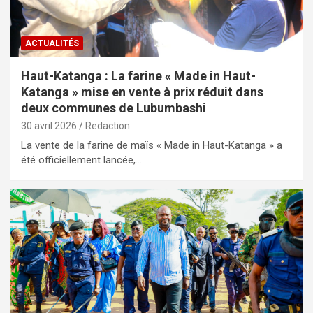
ACTUALITÉS
Haut-Katanga : La farine « Made in Haut-
Katanga » mise en vente à prix réduit dans
deux communes de Lubumbashi
30 avril 2026
Redaction
La vente de la farine de maïs « Made in Haut-Katanga » a
été officiellement lancée,…