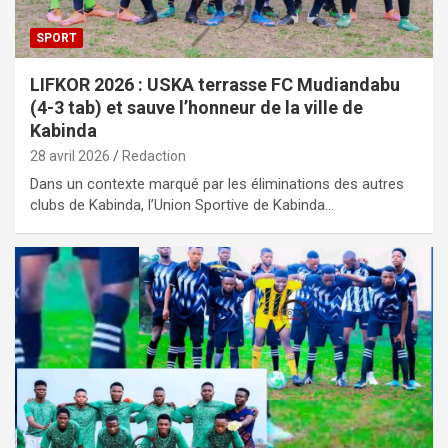
SPORT
LIFKOR 2026 : USKA terrasse FC Mudiandabu
(4-3 tab) et sauve l’honneur de la ville de
Kabinda
28 avril 2026
Redaction
Dans un contexte marqué par les éliminations des autres
clubs de Kabinda, l’Union Sportive de Kabinda…