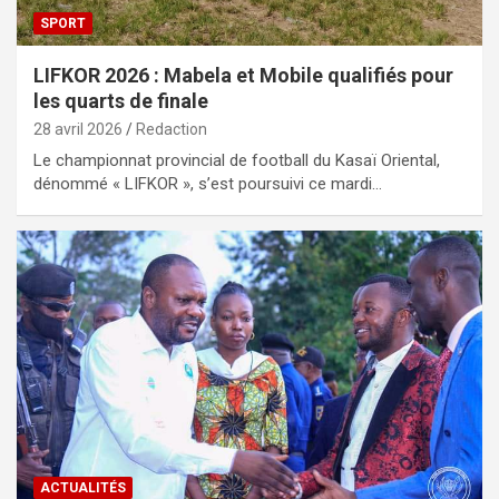
SPORT
LIFKOR 2026 : Mabela et Mobile qualifiés pour
les quarts de finale
28 avril 2026
Redaction
Le championnat provincial de football du Kasaï Oriental,
dénommé « LIFKOR », s’est poursuivi ce mardi…
ACTUALITÉS