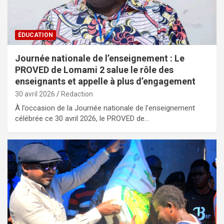
ÉDUCATION
Journée nationale de l’enseignement : Le
PROVED de Lomami 2 salue le rôle des
enseignants et appelle à plus d’engagement
30 avril 2026
Redaction
À l’occasion de la Journée nationale de l’enseignement
célébrée ce 30 avril 2026, le PROVED de…