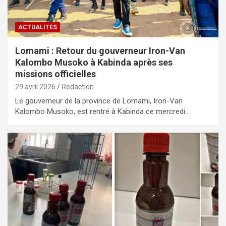
ACTUALITÉS
Lomami : Retour du gouverneur Iron-Van
Kalombo Musoko à Kabinda après ses
missions officielles
29 avril 2026
Redaction
Le gouverneur de la province de Lomami, Iron-Van
Kalombo Musoko, est rentré à Kabinda ce mercredi…