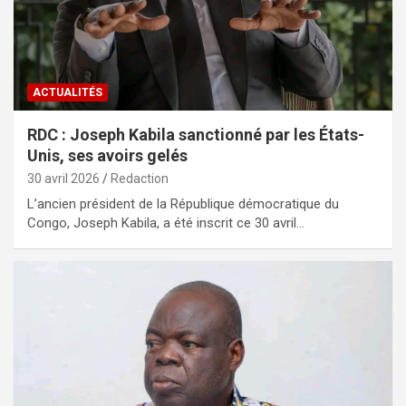
ACTUALITÉS
RDC : Joseph Kabila sanctionné par les États-
Unis, ses avoirs gelés
30 avril 2026
Redaction
L’ancien président de la République démocratique du
Congo, Joseph Kabila, a été inscrit ce 30 avril…