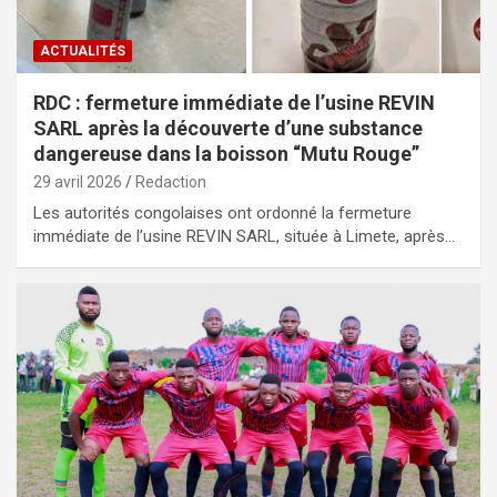
ACTUALITÉS
RDC : fermeture immédiate de l’usine REVIN
SARL après la découverte d’une substance
dangereuse dans la boisson “Mutu Rouge”
29 avril 2026
Redaction
Les autorités congolaises ont ordonné la fermeture
immédiate de l’usine REVIN SARL, située à Limete, après…