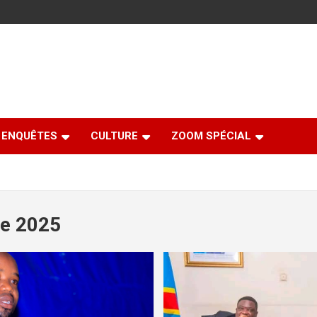
ENQUÊTES
CULTURE
ZOOM SPÉCIAL
e 2025