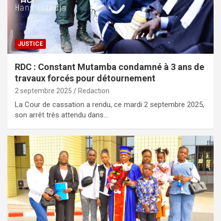
JUSTICE
RDC : Constant Mutamba condamné à 3 ans de
travaux forcés pour détournement
2 septembre 2025
Redaction
La Cour de cassation a rendu, ce mardi 2 septembre 2025,
son arrêt très attendu dans…