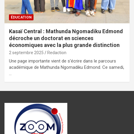
ÉDUCATION
Kasaï Central : Mathunda Ngomadiku Edmond
décroche un doctorat en sciences
économiques avec la plus grande distinction
2 septembre 2025
Redaction
Une page importante vient de s’écrire dans le parcours
académique de Mathunda Ngomadiku Edmond. Ce samedi,
…